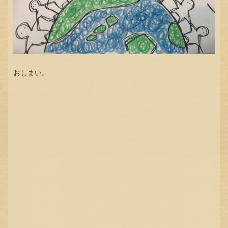
おしまい。