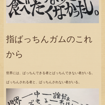
指ばっちんガムのこれ
から
世界には、ばっちんできる者とばっちんできない者がいる。
ばっちんされる者と、ばっちんされない者がいる。