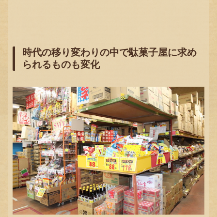
時代の移り変わりの中で駄菓子屋に求め
られるものも変化