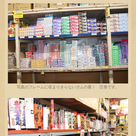
写真のフレームに収まりきらないガムの量！ 圧巻です。