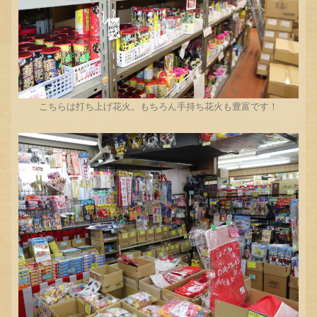
こちらは打ち上げ花火。もちろん手持ち花火も豊富です！