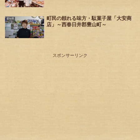
町民の頼れる味方・駄菓子屋「大安商
愛知県
店」～西春日井郡豊山町～
スポンサーリンク