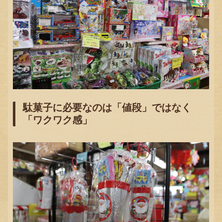
駄菓子に必要なのは「値段」ではなく
「ワクワク感」